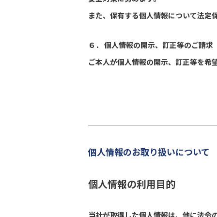
また、保有する個人情報について法定
６． 個人情報の開示、訂正等のご請求
ご本人が個人情報の開示、訂正等を希望
個人情報のお取り扱いについて
個人情報の利用目的
当社が取得した個人情報は、他に法令