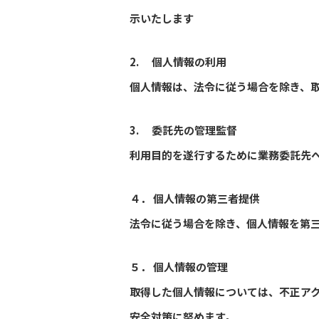
示いたします
2. 個人情報の利用
個人情報は、法令に従う場合を除き、
3. 委託先の管理監督
利用目的を遂行するために業務委託先
４． 個人情報の第三者提供
法令に従う場合を除き、個人情報を第
５． 個人情報の管理
取得した個人情報については、不正ア
安全対策に努めます。