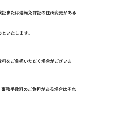
険証または運転免許証の住所変更がある
のといたします。
数料をご負担いただく場合がございま
、事務手数料のご負担がある場合はそれ