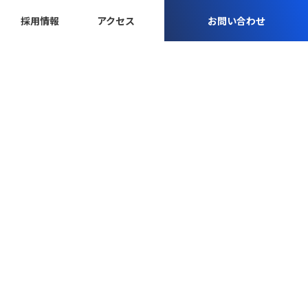
採用情報
アクセス
お問い合わせ