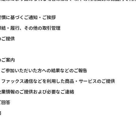
習慣に基づくご通知・ご挨拶
締結・履行、その他の取引管理
のご提供
のご案内
・ご参加いただいた方への結果などのご報告
、ファックス通信などを利用した商品・サービスのご提供
企業情報のご提供および必要なご連絡
ご回答
務