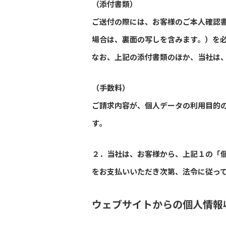
（添付書類）
ご送付の際には、お客様のご本人確認
場合は、裏面の写しを含みます。）を
なお、上記の添付書類のほか、当社は
（手数料）
ご請求内容が、個人データの利用目的
す。
２．当社は、お客様から、上記１の「
をお支払いいただき次第、法令に従っ
ウェブサイトからの個人情報