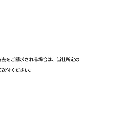
消去をご請求される場合は、当社所定の
ご送付ください。