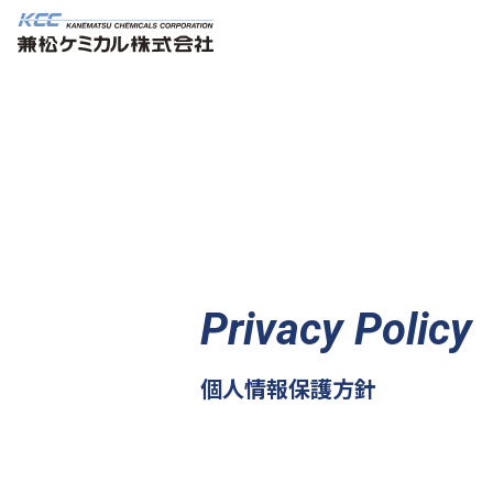
Privacy Policy
個人情報保護方針