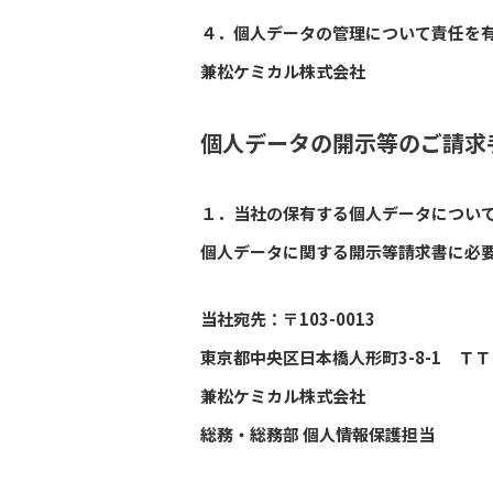
４．個人データの管理について責任を
兼松ケミカル株式会社
個人データの開示等のご請求
１．当社の保有する個人データについ
個人データに関する開示等請求書に必
当社宛先：〒103-0013
東京都中央区日本橋人形町3-8-1 Ｔ
兼松ケミカル株式会社
総務・総務部 個人情報保護担当