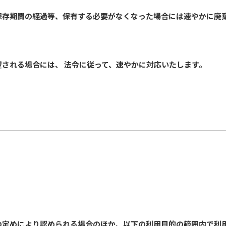
保存期間の経過等、保有する必要がなくなった場合には速やかに廃
される場合には、 法令に従って、速やかに対応いたします。
の定めにより認められる場合のほか、以下の利用目的の範囲内で利