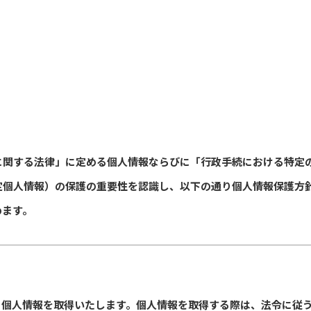
に関する法律」に定める個人情報ならびに「行政手続における特定
定個人情報）の保護の重要性を認識し、以下の通り個人情報保護方
めます。
、個人情報を取得いたします。個人情報を取得する際は、法令に従