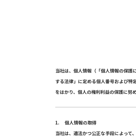
当社は、個人情報（「個人情報の保護
する法律」に定める個人番号および特
をはかり、個人の権利利益の保護に努
1. 個人情報の取得
当社は、適法かつ公正な手段によって