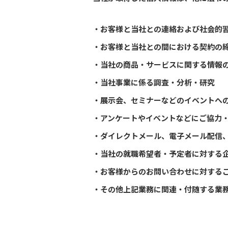
・お客様と当社との連絡および社会的
・お客様と当社との間における契約の
・当社の商品・サービスに関する情報
・当社事業に係る調査・分析・研究
・展示会、セミナーなどのイベントへ
・アンケートやイベントなどにご協力
・ダイレクトメール、電子メール配信
・当社の就職希望者・予定者に対する
・お客様からのお問い合わせに対する
・その他上記業務に関連・付随する業