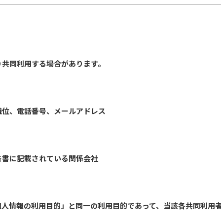
り共同利用する場合があります。
職位、電話番号、メールアドレス
告書に記載されている関係会社
個人情報の利用目的」と同一の利用目的であって、当該各共同利用