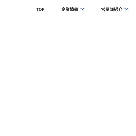
TOP
企業情報
営業部紹介