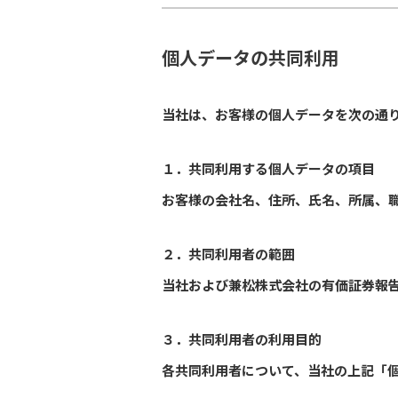
個人データの共同利用
当社は、お客様の個人データを次の通
１．共同利用する個人データの項目
お客様の会社名、住所、氏名、所属、
２．共同利用者の範囲
当社および兼松株式会社の有価証券報
３．共同利用者の利用目的
各共同利用者について、当社の上記「