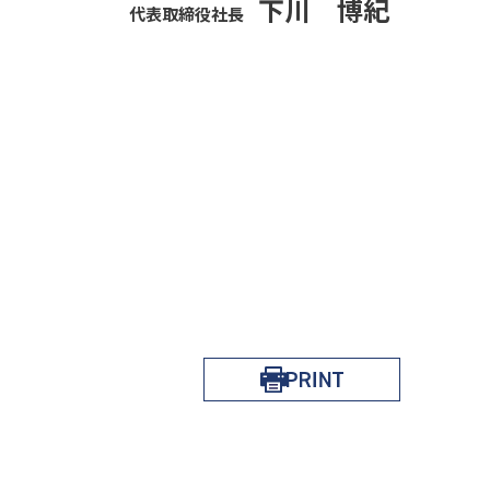
下川 博紀
代表取締役社長