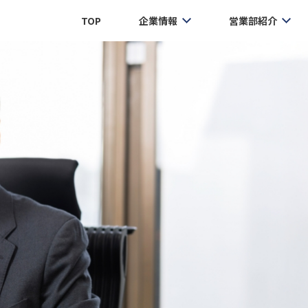
TOP
企業情報
営業部紹介