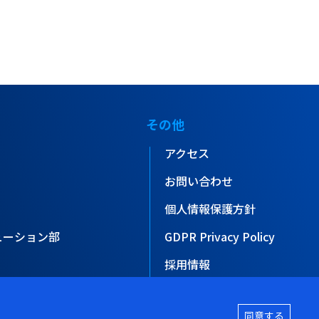
その他
アクセス
お問い合わせ
個人情報保護方針
ューション部
GDPR Privacy Policy
採用情報
新着情報
同意する