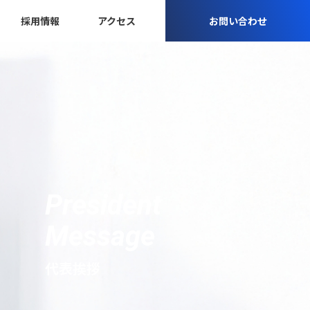
採用情報
アクセス
お問い合わせ
President
Message
代表挨拶