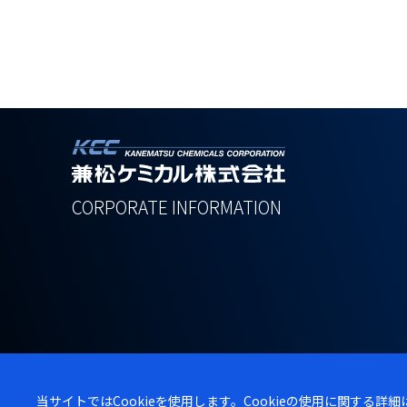
CORPORATE
INFORMATION
当サイトではCookieを使用します。Cookieの使用に関する