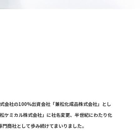
株式会社の100%出資会社「兼松化成品株式会社」とし
「兼松ケミカル株式会社」に社名変更、半世紀にわたり化
専門商社として歩み続けてまいりました。